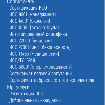
Сертификаты
Сертификация ИСО
3.
Контрольный комитет
ИСО 9001 (менеджмент)
пройдем внеплановую проверку
ИСО 14001 (экология)
2.
Замена специалистов
ИСО 18001 (охрана труда)
найдем новых или оформим ваших
Интегрированный сертификат
ИСО 22000 (пищевой)
4.
Дисциплинарный комитет
возобновим действие допуска к работам
ИСО 27001 (инф. безопасность)
ИСО 13485 (медицинский)
ИСО/ТУ 16949
ИСО 50001 (энергоменеджмент)
С этой услугой часто заказывают:
Вступить в СРО
Сертификат деловой репутации
Сертификат добросовестного исполнителя
СРО строителей
Юр. услуги
СРО проектировщиков
Регистрация ООО
СРО изыскателей
Добровольная ликвидация
Специалисты для НРС