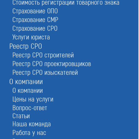
Стоимость регистрации товарного знака
Страхование ОПО
Страхование СМР
Страхование СРО
Услуги юриста
Реестр СРО
Реестр СРО строителей
Реестр СРО проектировщиков
Реестр СРО изыскателей
О компании
О компании
Варианты готовой компании
Цены на услуги
Вопрос-ответ
Статьи
Наша команда
Работа у нас